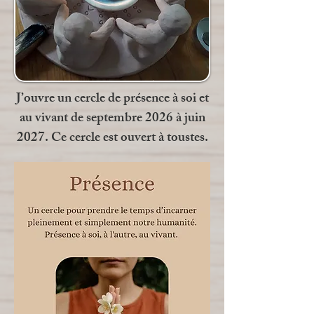
J’ouvre un cercle de présence à soi et
au vivant de septembre 2026 à juin
2027. Ce cercle est ouvert à toustes.