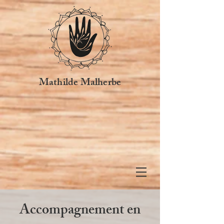
Mathilde Malherbe
Accompagnement en