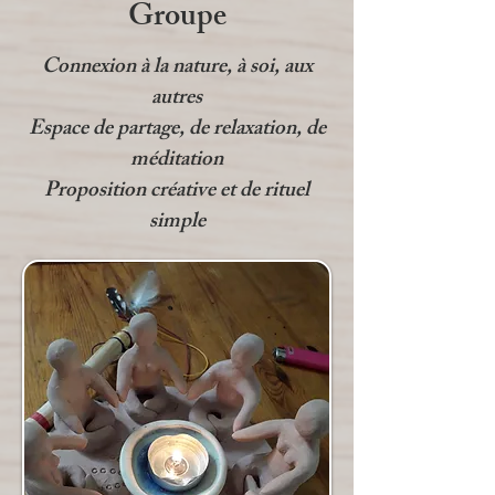
Groupe
Connexion à la nature, à soi, aux
autres
Espace de partage, de relaxation, de
méditation
Proposition créative et de rituel
simple